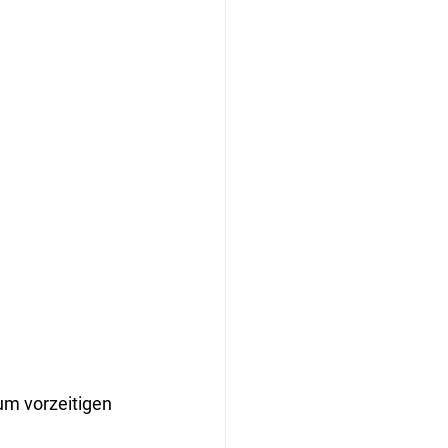
um vorzeitigen 