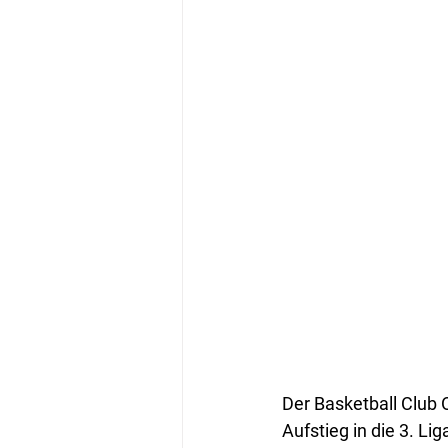
Der Basketball Club 
Aufstieg in die 3. Lig