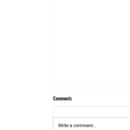
Comments
Write a comment...