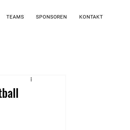
TEAMS
SPONSOREN
KONTAKT
ball