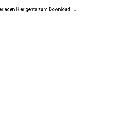
terladen Hier gehts zum Download ....