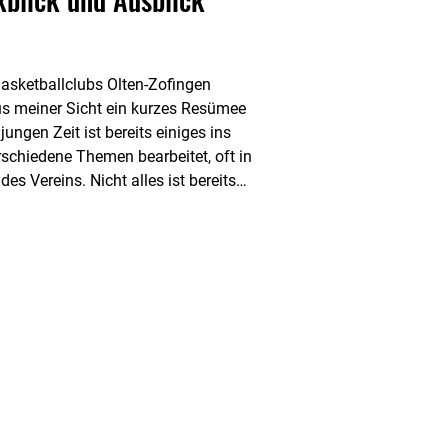
asketballclubs Olten-Zofingen
us meiner Sicht ein kurzes Resümee
ungen Zeit ist bereits einiges ins
chiedene Themen bearbeitet, oft in
 Vereins. Nicht alles ist bereits