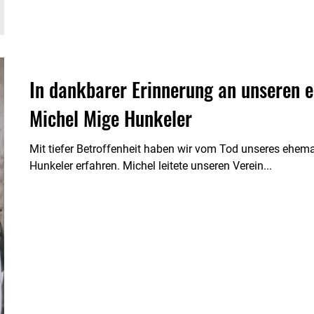
In dankbarer Erinnerung an unseren 
Michel Mige Hunkeler
Mit tiefer Betroffenheit haben wir vom Tod unseres ehem
Hunkeler erfahren. Michel leitete unseren Verein...