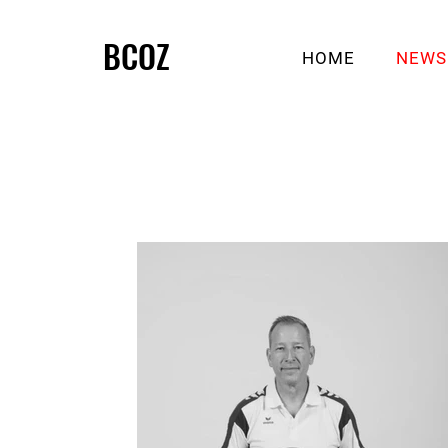
BCOZ
HOME
NEWS