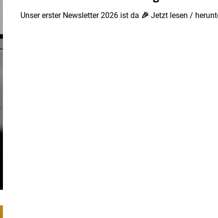
Unser erster Newsletter 2026 ist da 🎉 Jetzt lesen / herun