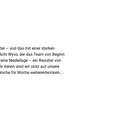
er – und das mit einer starken
Michi Wyss, der das Team von Beginn
 eine Niederlage – ein Resultat von
s Verein sind wir stolz auf unsere
 Woche für Woche weiterentwickeln.