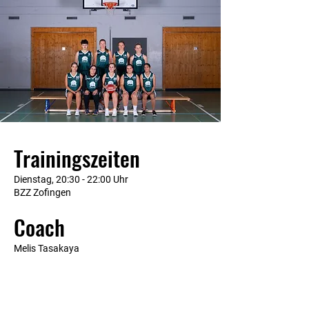
Trainingszeiten
Dienstag, 20:30 - 22:00 Uhr
BZZ Zofingen
Coach
Melis Tasakaya